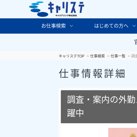
お仕事検索
はじめての方へ
キャリステTOP
仕事検索
仕事一覧
調
仕事情報詳細
調査・案内の外勤ス
躍中