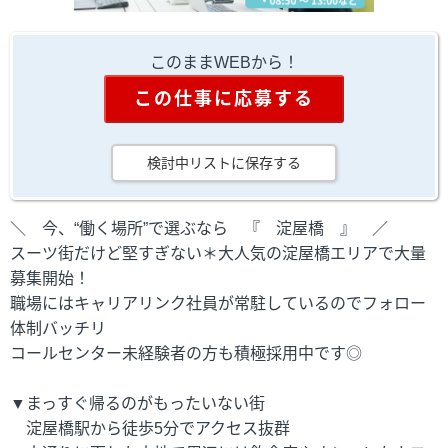
このままWEBから！
この仕事に応募する
検討中リストに保存する
＼ 今、“働く場所”で選ぶなら 『 淀屋橋 』 ／
スーツ街だけど堅すぎない＊大人気の淀屋橋エリアで大量
募集開始！
職場にはキャリアリンク社員が常駐しているのでフォロー
体制バッチリ
コールセンター未経験者の方も積極採用中です◎
▼まっすぐ帰るのがもったいない街
淀屋橋駅から徒歩5分でアクセス抜群