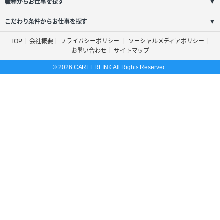
職種からお仕事を探す
▼
こだわり条件からお仕事を探す
▼
TOP
会社概要
プライバシーポリシー
ソーシャルメディアポリシー
お問い合わせ
サイトマップ
© 2026 CAREERLINK All Rights Reserved.