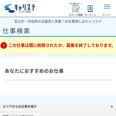
メニュー
スタッフ登録
マイページ
官公庁・市役所の派遣求人多数！お仕事探しはキャリステ
仕事検索
この仕事は既に削除されたか、募集を終了しております。
あなたにおすすめのお仕事
エリアからお仕事を探す
▼