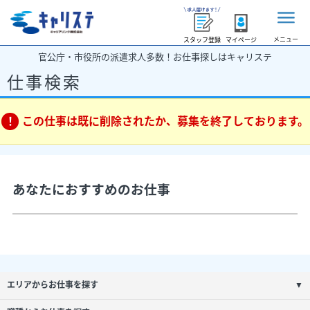
メニュー
スタッフ登録
マイページ
官公庁・市役所の派遣求人多数！お仕事探しはキャリステ
仕事検索
この仕事は既に削除されたか、募集を終了しております。
あなたにおすすめのお仕事
エリアからお仕事を探す
▼