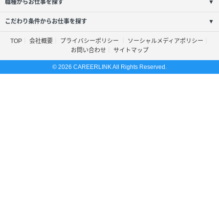
職種からお仕事を探す
▼
こだわり条件からお仕事を探す
▼
TOP
会社概要
プライバシーポリシー
ソーシャルメディアポリシー
お問い合わせ
サイトマップ
© 2026 CAREERLINK All Rights Reserved.