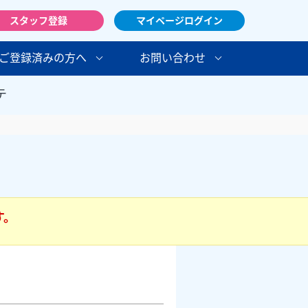
スタッフ登録
マイページログイン
ご登録済みの方へ
お問い合わせ
テ
す。