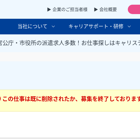
▶ 企業のご担当者様
▶ 会社概要
当社について
キャリアサポート・研修
官公庁・市役所の派遣求人多数！お仕事探しはキャリス
この仕事は既に削除されたか、募集を終了しておりま