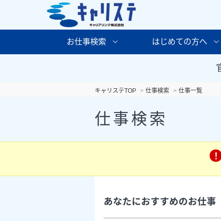
お仕事検索
はじめての方へ
キャリステTOP
仕事検索
仕事一覧
仕事検索
あなたにおすすめのお仕事