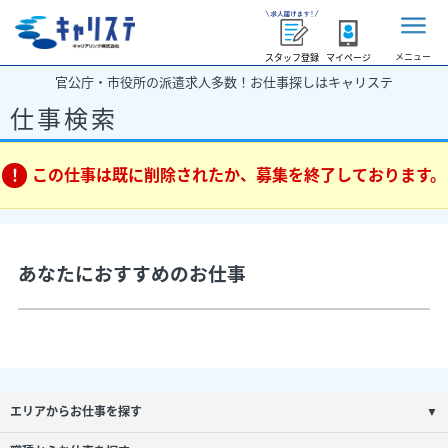
メニュー
スタッフ登録
マイページ
官公庁・市役所の派遣求人多数！お仕事探しはキャリステ
仕事検索
この仕事は既に削除されたか、募集を終了しております。
あなたにおすすめのお仕事
エリアからお仕事を探す
▼