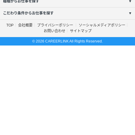
職種からお仕事を探す
▼
こだわり条件からお仕事を探す
▼
TOP
会社概要
プライバシーポリシー
ソーシャルメディアポリシー
お問い合わせ
サイトマップ
© 2026 CAREERLINK All Rights Reserved.