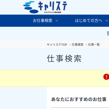
お仕事検索
はじめての方へ
キャリステTOP
仕事検索
仕事一覧
仕事検索
あなたにおすすめのお仕事