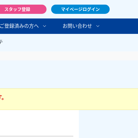
スタッフ登録
マイページログイン
ご登録済みの方へ
お問い合わせ
テ
す。