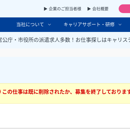
▶ 企業のご担当者様
▶ 会社概要
当社について
キャリアサポート・研修
官公庁・市役所の派遣求人多数！お仕事探しはキャリス
この仕事は既に削除されたか、募集を終了しておりま