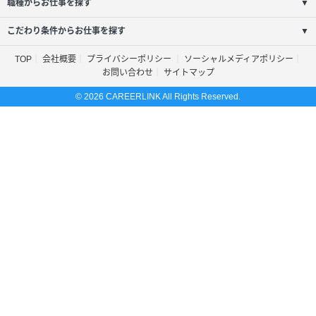
職種からお仕事を探す
▼
こだわり条件からお仕事を探す
▼
TOP
会社概要
プライバシーポリシー
ソーシャルメディアポリシー
お問い合わせ
サイトマップ
© 2026 CAREERLINK All Rights Reserved.