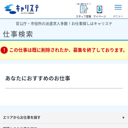
メニュー
スタッフ登録
マイページ
官公庁・市役所の派遣求人多数！お仕事探しはキャリステ
仕事検索
この仕事は既に削除されたか、募集を終了しております。
あなたにおすすめのお仕事
エリアからお仕事を探す
▼