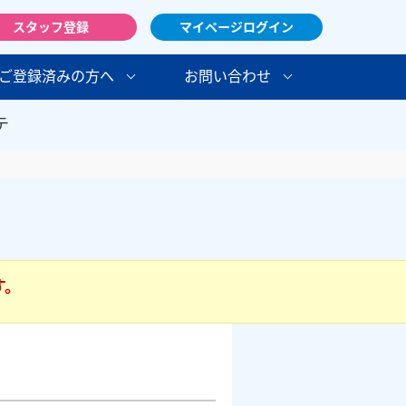
スタッフ登録
マイページログイン
ご登録済みの方へ
お問い合わせ
テ
す。