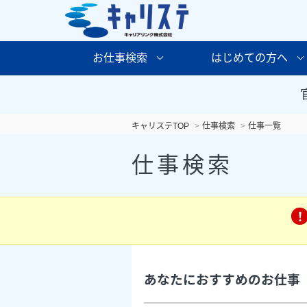
お仕事検索
はじめての方へ
キャリステTOP
仕事検索
仕事一覧
仕事検索
あなたにおすすめのお仕事