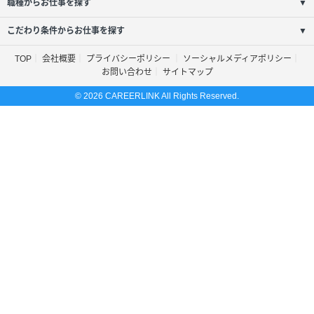
職種からお仕事を探す
▼
こだわり条件からお仕事を探す
▼
TOP
会社概要
プライバシーポリシー
ソーシャルメディアポリシー
お問い合わせ
サイトマップ
© 2026 CAREERLINK All Rights Reserved.