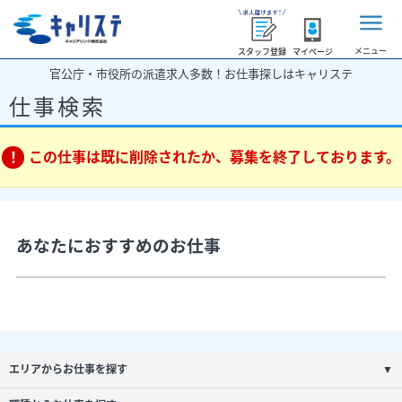
メニュー
スタッフ登録
マイページ
官公庁・市役所の派遣求人多数！お仕事探しはキャリステ
仕事検索
この仕事は既に削除されたか、募集を終了しております。
あなたにおすすめのお仕事
エリアからお仕事を探す
▼