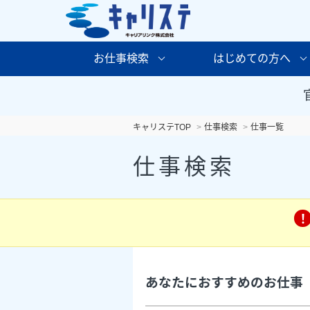
お仕事検索
はじめての方へ
キャリステTOP
仕事検索
仕事一覧
仕事検索
あなたにおすすめのお仕事