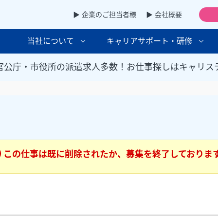
▶ 企業のご担当者様
▶ 会社概要
当社について
キャリアサポート・研修
官公庁・市役所の派遣求人多数！お仕事探しはキャリス
この仕事は既に削除されたか、募集を終了しておりま