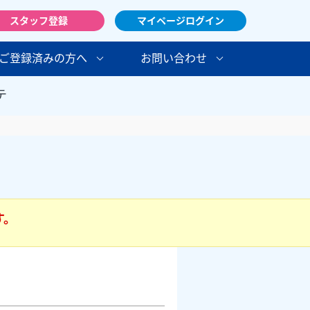
スタッフ登録
マイページログイン
ご登録済みの方へ
お問い合わせ
テ
す。