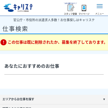
メニュー
スタッフ登録
マイページ
官公庁・市役所の派遣求人多数！お仕事探しはキャリステ
仕事検索
この仕事は既に削除されたか、募集を終了しております。
あなたにおすすめのお仕事
エリアからお仕事を探す
▼