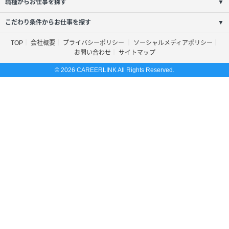
職種からお仕事を探す
▼
こだわり条件からお仕事を探す
▼
TOP
会社概要
プライバシーポリシー
ソーシャルメディアポリシー
お問い合わせ
サイトマップ
© 2026 CAREERLINK All Rights Reserved.