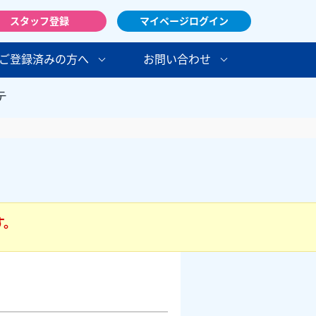
スタッフ登録
マイページログイン
ご登録済みの方へ
お問い合わせ
テ
す。