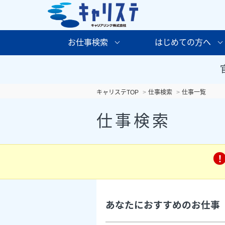
お仕事検索
はじめての方へ
キャリステTOP
仕事検索
仕事一覧
仕事検索
あなたにおすすめのお仕事