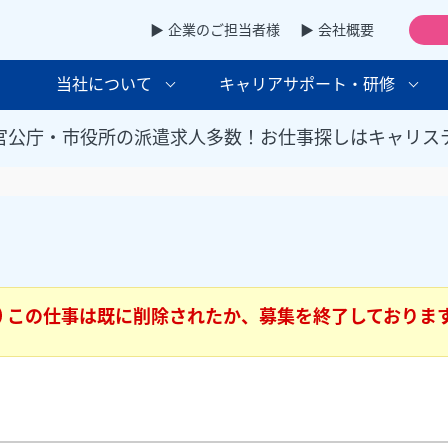
▶ 企業のご担当者様
▶ 会社概要
当社について
キャリアサポート・研修
官公庁・市役所の派遣求人多数！お仕事探しはキャリス
この仕事は既に削除されたか、募集を終了しておりま