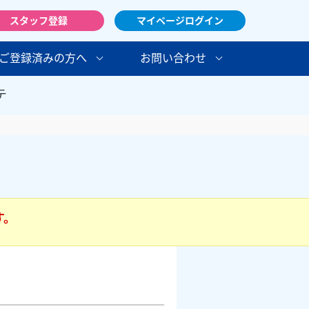
スタッフ登録
マイページログイン
ご登録済みの方へ
お問い合わせ
テ
す。