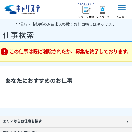
メニュー
スタッフ登録
マイページ
官公庁・市役所の派遣求人多数！お仕事探しはキャリステ
仕事検索
この仕事は既に削除されたか、募集を終了しております。
あなたにおすすめのお仕事
エリアからお仕事を探す
▼