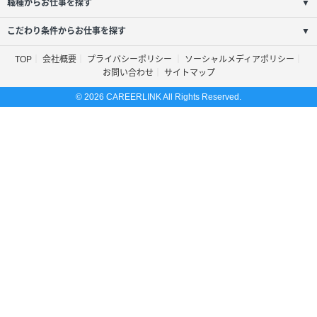
職種からお仕事を探す
▼
こだわり条件からお仕事を探す
▼
TOP
会社概要
プライバシーポリシー
ソーシャルメディアポリシー
お問い合わせ
サイトマップ
© 2026 CAREERLINK All Rights Reserved.