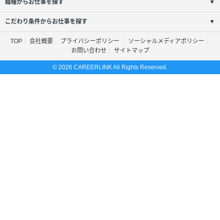
職種からお仕事を探す
▼
こだわり条件からお仕事を探す
▼
TOP
会社概要
プライバシーポリシー
ソーシャルメディアポリシー
お問い合わせ
サイトマップ
© 2026 CAREERLINK All Rights Reserved.