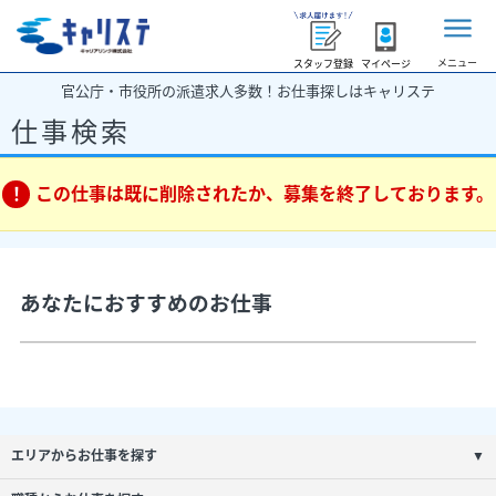
メニュー
スタッフ登録
マイページ
官公庁・市役所の派遣求人多数！お仕事探しはキャリステ
仕事検索
この仕事は既に削除されたか、募集を終了しております。
あなたにおすすめのお仕事
エリアからお仕事を探す
▼