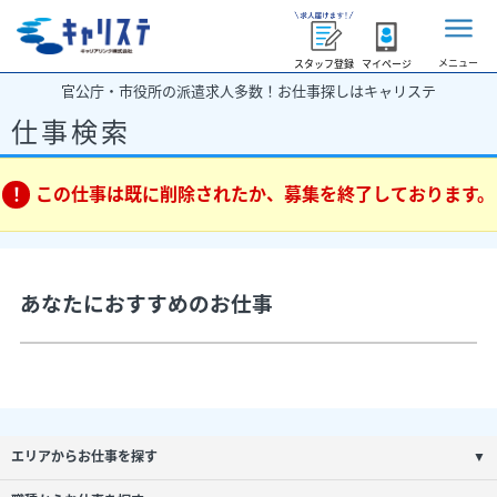
メニュー
スタッフ登録
マイページ
官公庁・市役所の派遣求人多数！お仕事探しはキャリステ
仕事検索
この仕事は既に削除されたか、募集を終了しております。
あなたにおすすめのお仕事
エリアからお仕事を探す
▼