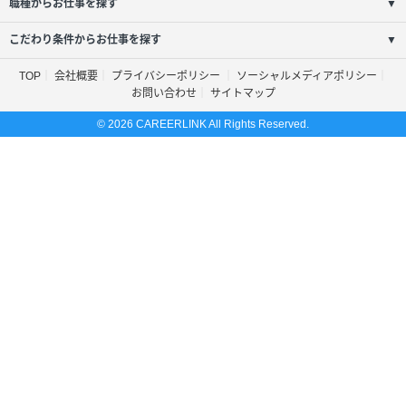
職種からお仕事を探す
▼
こだわり条件からお仕事を探す
▼
TOP
会社概要
プライバシーポリシー
ソーシャルメディアポリシー
お問い合わせ
サイトマップ
© 2026 CAREERLINK All Rights Reserved.