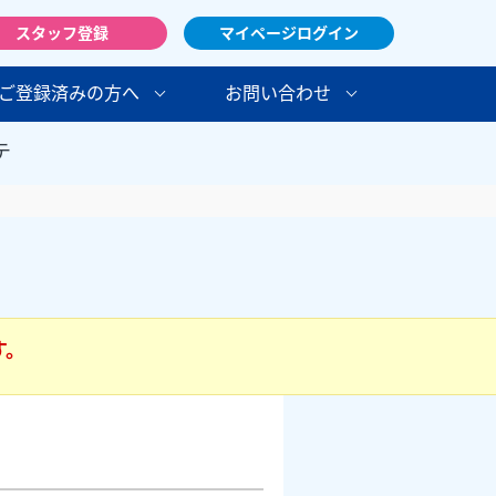
スタッフ登録
マイページログイン
ご登録済みの方へ
お問い合わせ
テ
す。