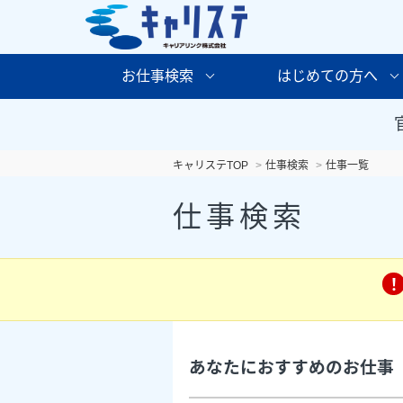
お仕事検索
はじめての方へ
キャリステTOP
仕事検索
仕事一覧
仕事検索
あなたにおすすめのお仕事