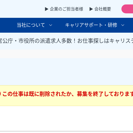
▶ 企業のご担当者様
▶ 会社概要
当社について
キャリアサポート・研修
官公庁・市役所の派遣求人多数！お仕事探しはキャリス
この仕事は既に削除されたか、募集を終了しておりま