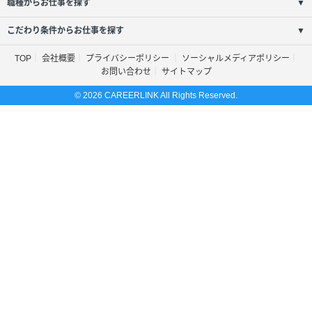
職種からお仕事を探す
▼
こだわり条件からお仕事を探す
▼
TOP
会社概要
プライバシーポリシー
ソーシャルメディアポリシー
お問い合わせ
サイトマップ
© 2026 CAREERLINK All Rights Reserved.