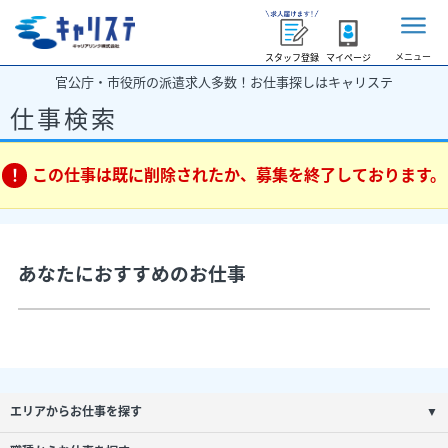
メニュー
スタッフ登録
マイページ
官公庁・市役所の派遣求人多数！お仕事探しはキャリステ
仕事検索
この仕事は既に削除されたか、募集を終了しております。
あなたにおすすめのお仕事
エリアからお仕事を探す
▼