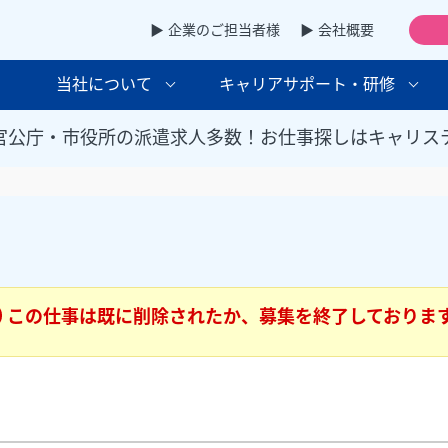
▶ 企業のご担当者様
▶ 会社概要
当社について
キャリアサポート・研修
官公庁・市役所の派遣求人多数！お仕事探しはキャリス
この仕事は既に削除されたか、募集を終了しておりま