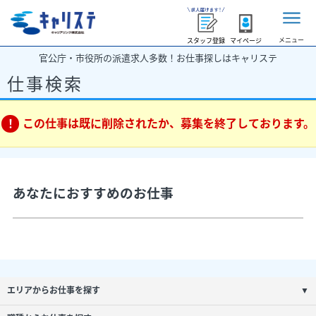
メニュー
スタッフ登録
マイページ
官公庁・市役所の派遣求人多数！お仕事探しはキャリステ
仕事検索
この仕事は既に削除されたか、募集を終了しております。
あなたにおすすめのお仕事
エリアからお仕事を探す
▼