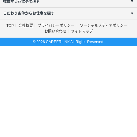
職種からお仕事を探す
▼
こだわり条件からお仕事を探す
▼
TOP
会社概要
プライバシーポリシー
ソーシャルメディアポリシー
お問い合わせ
サイトマップ
© 2026 CAREERLINK All Rights Reserved.