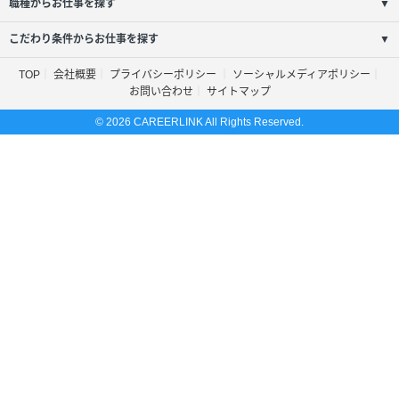
職種からお仕事を探す
▼
こだわり条件からお仕事を探す
▼
TOP
会社概要
プライバシーポリシー
ソーシャルメディアポリシー
お問い合わせ
サイトマップ
© 2026 CAREERLINK All Rights Reserved.