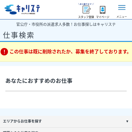
メニュー
スタッフ登録
マイページ
官公庁・市役所の派遣求人多数！お仕事探しはキャリステ
仕事検索
この仕事は既に削除されたか、募集を終了しております。
あなたにおすすめのお仕事
エリアからお仕事を探す
▼