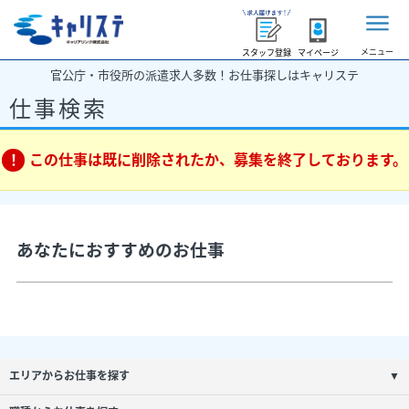
メニュー
スタッフ登録
マイページ
官公庁・市役所の派遣求人多数！お仕事探しはキャリステ
仕事検索
この仕事は既に削除されたか、募集を終了しております。
あなたにおすすめのお仕事
エリアからお仕事を探す
▼