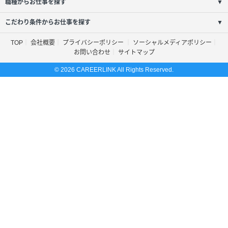
職種からお仕事を探す
▼
こだわり条件からお仕事を探す
▼
TOP
会社概要
プライバシーポリシー
ソーシャルメディアポリシー
お問い合わせ
サイトマップ
© 2026 CAREERLINK All Rights Reserved.