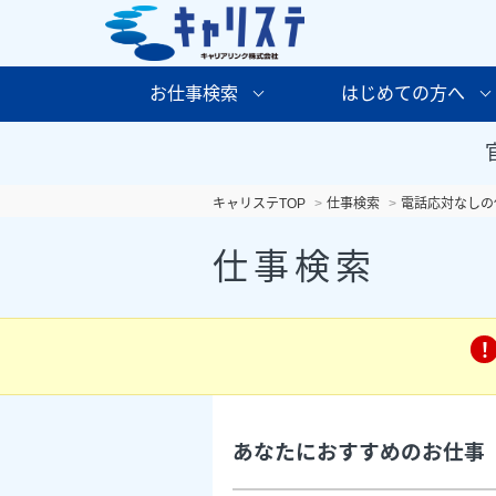
お仕事検索
はじめての方へ
キャリステTOP
仕事検索
電話応対なしの
仕事検索
あなたにおすすめのお仕事