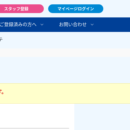
スタッフ登録
マイページログイン
ご登録済みの方へ
お問い合わせ
テ
す。