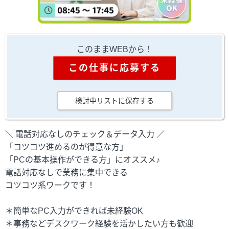
このままWEBから！
この仕事に応募する
検討中リストに保存する
＼ 電話対応なしのチェック＆データ入力 ／
「コツコツ進めるのが得意な方」
「PCの基本操作ができる方」にオススメ♪
電話対応なしで業務に集中できる
コツコツ系ワークです！
＊簡単なPC入力ができれば未経験OK
＊事務などデスクワーク経験を活かしたい方も歓迎