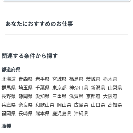
あなたにおすすめのお仕事
関連する条件から探す
都道府県
北海道
青森県
岩手県
宮城県
福島県
茨城県
栃木県
群馬県
埼玉県
千葉県
東京都
神奈川県
新潟県
山梨県
長野県
静岡県
愛知県
三重県
滋賀県
京都府
大阪府
兵庫県
奈良県
和歌山県
岡山県
広島県
山口県
高知県
福岡県
長崎県
熊本県
鹿児島県
沖縄県
職種