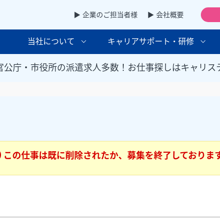
▶ 企業のご担当者様
▶ 会社概要
当社について
キャリアサポート・研修
官公庁・市役所の派遣求人多数！お仕事探しはキャリス
この仕事は既に削除されたか、募集を終了しておりま