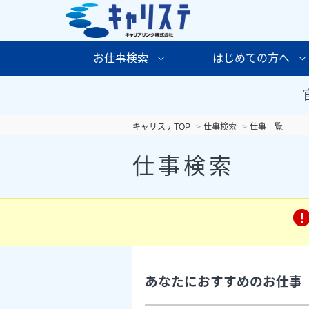
お仕事検索
はじめての方へ
キャリステTOP
仕事検索
仕事一覧
仕事検索
あなたにおすすめのお仕事