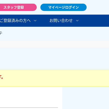
スタッフ登録
マイページログイン
ご登録済みの方へ
お問い合わせ
テ
す。