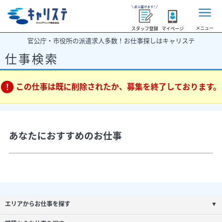
メニュー
スタッフ登録
マイページ
官公庁・市役所の派遣求人多数！お仕事探しはキャリステ
仕事検索
この仕事は既に削除されたか、募集を終了しております。
あなたにおすすめのお仕事
エリアからお仕事を探す
▼