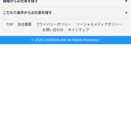
職種からお仕事を探す
▼
こだわり条件からお仕事を探す
▼
TOP
会社概要
プライバシーポリシー
ソーシャルメディアポリシー
お問い合わせ
サイトマップ
© 2026 CAREERLINK All Rights Reserved.