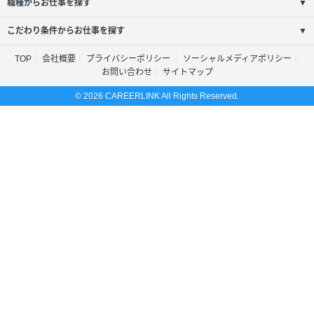
職種からお仕事を探す
▼
こだわり条件からお仕事を探す
▼
TOP
会社概要
プライバシーポリシー
ソーシャルメディアポリシー
お問い合わせ
サイトマップ
© 2026 CAREERLINK All Rights Reserved.