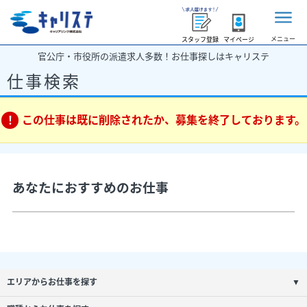
メニュー
スタッフ登録
マイページ
官公庁・市役所の派遣求人多数！お仕事探しはキャリステ
仕事検索
この仕事は既に削除されたか、募集を終了しております。
あなたにおすすめのお仕事
エリアからお仕事を探す
▼