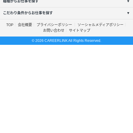
職種からお仕事を探す
▼
こだわり条件からお仕事を探す
▼
TOP
会社概要
プライバシーポリシー
ソーシャルメディアポリシー
お問い合わせ
サイトマップ
© 2026 CAREERLINK All Rights Reserved.