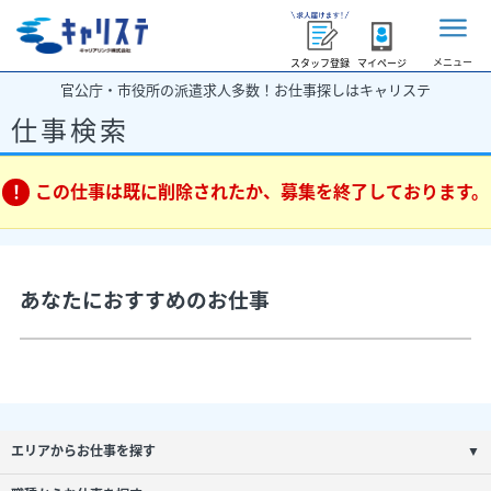
メニュー
スタッフ登録
マイページ
官公庁・市役所の派遣求人多数！お仕事探しはキャリステ
仕事検索
この仕事は既に削除されたか、募集を終了しております。
あなたにおすすめのお仕事
エリアからお仕事を探す
▼