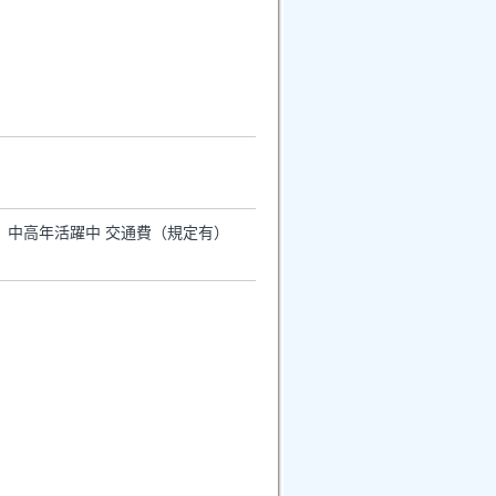
定） 中高年活躍中 交通費（規定有）