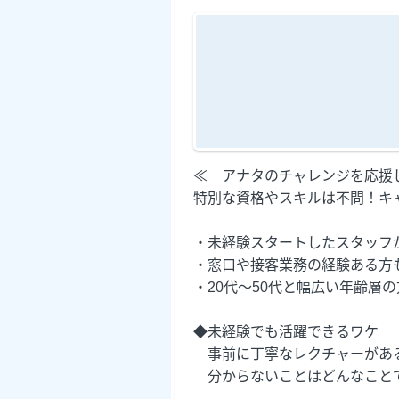
≪ アナタのチャレンジを応援
特別な資格やスキルは不問！キ
・未経験スタートしたスタッフ
・窓口や接客業務の経験ある方
・20代～50代と幅広い年齢層
◆未経験でも活躍できるワケ
事前に丁寧なレクチャーがあ
分からないことはどんなことで