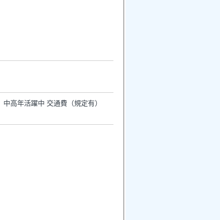
定） 中高年活躍中 交通費（規定有）