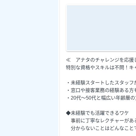
≪ アナタのチャレンジを応援
特別な資格やスキルは不問！キ
・未経験スタートしたスタッフ
・窓口や接客業務の経験ある方
・20代～50代と幅広い年齢層
◆未経験でも活躍できるワケ
事前に丁寧なレクチャーがあ
分からないことはどんなことで