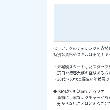
≪ アナタのチャレンジを応援
特別な資格やスキルは不問！キ
・未経験スタートしたスタッフ
・窓口や接客業務の経験ある方
・20代～50代と幅広い年齢層
◆未経験でも活躍できるワケ
事前に丁寧なレクチャーがあ
分からないことはどんなことで