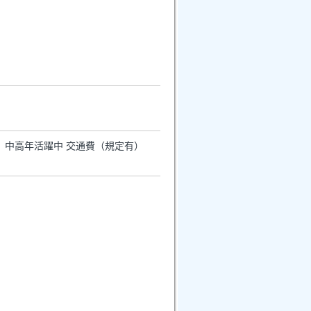
定） 中高年活躍中 交通費（規定有）