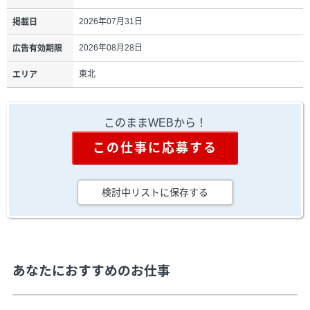
2026年07月31日
掲載日
2026年08月28日
広告有効期限
東北
エリア
このままWEBから！
この仕事に応募する
検討中リストに保存する
あなたにおすすめのお仕事