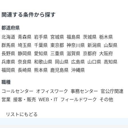
関連する条件から探す
都道府県
北海道
青森県
岩手県
宮城県
福島県
茨城県
栃木県
群馬県
埼玉県
千葉県
東京都
神奈川県
新潟県
山梨県
長野県
静岡県
愛知県
三重県
滋賀県
京都府
大阪府
兵庫県
奈良県
和歌山県
岡山県
広島県
山口県
高知県
福岡県
長崎県
熊本県
鹿児島県
沖縄県
職種
コールセンター
オフィスワーク
事務センター
官公庁関連
営業
接客・販売
WEB・IT
フィールドワーク
その他
リストにもどる