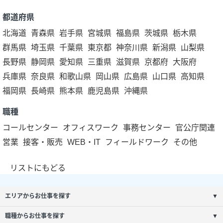
都道府県
北海道
青森県
岩手県
宮城県
福島県
茨城県
栃木県
群馬県
埼玉県
千葉県
東京都
神奈川県
新潟県
山梨県
長野県
静岡県
愛知県
三重県
滋賀県
京都府
大阪府
兵庫県
奈良県
和歌山県
岡山県
広島県
山口県
高知県
福岡県
長崎県
熊本県
鹿児島県
沖縄県
職種
コールセンター
オフィスワーク
事務センター
官公庁関連
営業
接客・販売
WEB・IT
フィールドワーク
その他
リストにもどる
エリアからお仕事を探す
▼
職種からお仕事を探す
▼