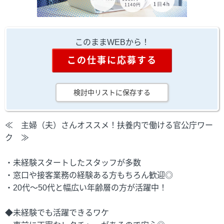
このままWEBから！
この仕事に応募する
検討中リストに保存する
≪ 主婦（夫）さんオススメ！扶養内で働ける官公庁ワー
ク ≫
・未経験スタートしたスタッフが多数
・窓口や接客業務の経験ある方もちろん歓迎◎
・20代～50代と幅広い年齢層の方が活躍中！
◆未経験でも活躍できるワケ