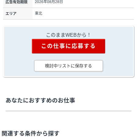
2026年08月28日
広告有効期限
東北
エリア
このままWEBから！
この仕事に応募する
検討中リストに保存する
あなたにおすすめのお仕事
関連する条件から探す