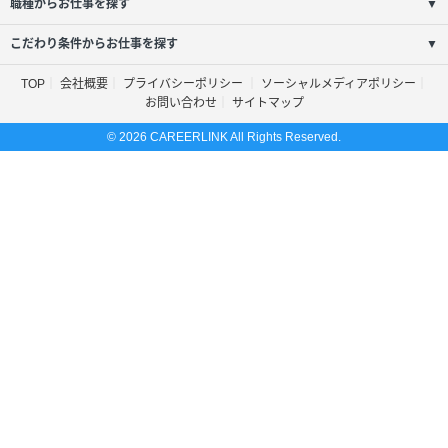
職種からお仕事を探す
▼
こだわり条件からお仕事を探す
▼
TOP
会社概要
プライバシーポリシー
ソーシャルメディアポリシー
お問い合わせ
サイトマップ
© 2026 CAREERLINK All Rights Reserved.