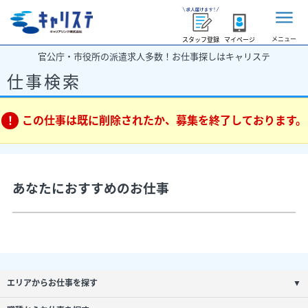
メニュー
スタッフ登録
マイページ
官公庁・市役所の派遣求人多数！お仕事探しはキャリステ
仕事検索
この仕事は既に削除されたか、募集を終了しております。
あなたにおすすめのお仕事
エリアからお仕事を探す
▼