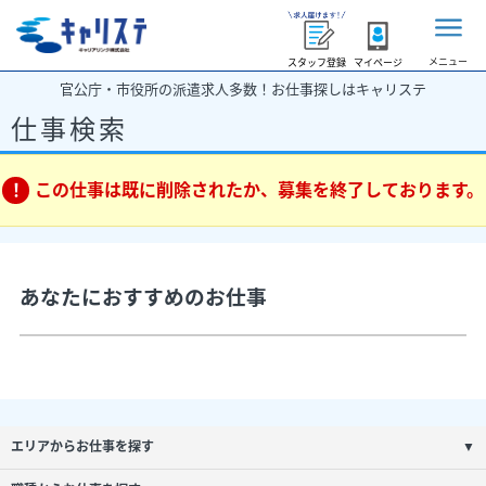
メニュー
スタッフ登録
マイページ
官公庁・市役所の派遣求人多数！お仕事探しはキャリステ
仕事検索
この仕事は既に削除されたか、募集を終了しております。
あなたにおすすめのお仕事
エリアからお仕事を探す
▼