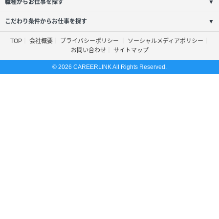
職種からお仕事を探す
▼
こだわり条件からお仕事を探す
▼
TOP
会社概要
プライバシーポリシー
ソーシャルメディアポリシー
お問い合わせ
サイトマップ
© 2026 CAREERLINK All Rights Reserved.