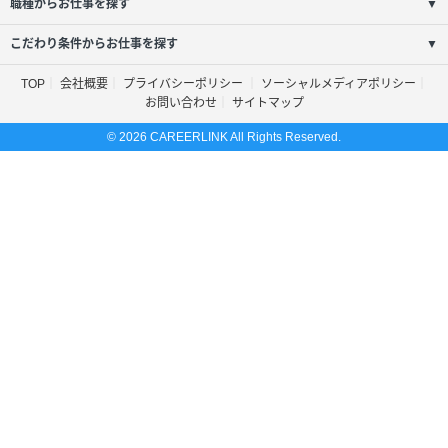
職種からお仕事を探す
▼
こだわり条件からお仕事を探す
▼
TOP
会社概要
プライバシーポリシー
ソーシャルメディアポリシー
お問い合わせ
サイトマップ
© 2026 CAREERLINK All Rights Reserved.