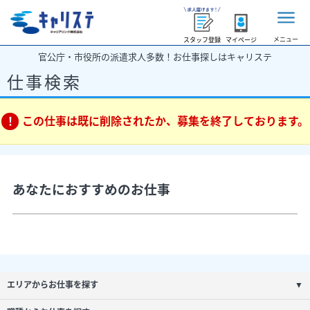
メニュー
スタッフ登録
マイページ
官公庁・市役所の派遣求人多数！お仕事探しはキャリステ
仕事検索
この仕事は既に削除されたか、募集を終了しております。
あなたにおすすめのお仕事
エリアからお仕事を探す
▼