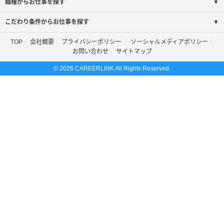
職種からお仕事を探す
▼
こだわり条件からお仕事を探す
▼
TOP
会社概要
プライバシーポリシー
ソーシャルメディアポリシー
お問い合わせ
サイトマップ
© 2026 CAREERLINK All Rights Reserved.