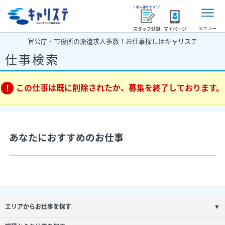
メニュー
スタッフ登録
マイページ
官公庁・市役所の派遣求人多数！お仕事探しはキャリステ
仕事検索
この仕事は既に削除されたか、募集を終了しております。
あなたにおすすめのお仕事
エリアからお仕事を探す
▼