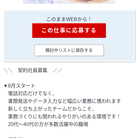
このままWEBから！
この仕事に応募する
検討中リストに保存する
＼＼ 契約社員募集 ／／
▼8月スタート
電話対応だけでなく、
書類発送やデータ入力など幅広い業務に携われます
新しく立ち上がったチームだからこそ、
業務づくりにも関われるやりがいのある環境です！
20代～40代の方が多数活躍中の職場