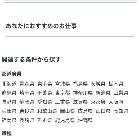
あなたにおすすめのお仕事
関連する条件から探す
都道府県
北海道
青森県
岩手県
宮城県
福島県
茨城県
栃木県
群馬県
埼玉県
千葉県
東京都
神奈川県
新潟県
山梨県
長野県
静岡県
愛知県
三重県
滋賀県
京都府
大阪府
兵庫県
奈良県
和歌山県
岡山県
広島県
山口県
高知県
福岡県
長崎県
熊本県
鹿児島県
沖縄県
職種