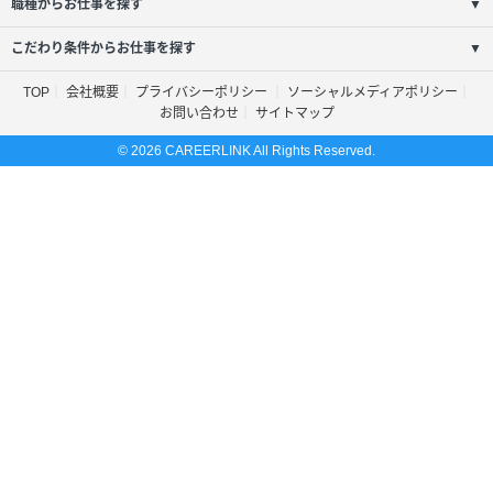
職種からお仕事を探す
▼
こだわり条件からお仕事を探す
▼
TOP
会社概要
プライバシーポリシー
ソーシャルメディアポリシー
お問い合わせ
サイトマップ
© 2026 CAREERLINK All Rights Reserved.