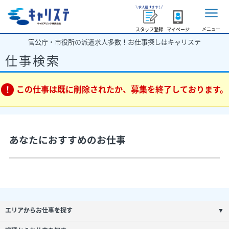
メニュー
スタッフ登録
マイページ
官公庁・市役所の派遣求人多数！お仕事探しはキャリステ
仕事検索
この仕事は既に削除されたか、募集を終了しております。
あなたにおすすめのお仕事
エリアからお仕事を探す
▼