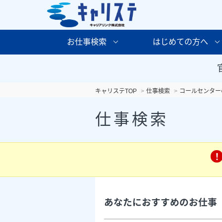
お仕事検索
はじめての方へ
キャリステTOP
仕事検索
コールセンター
仕事検索
あなたにおすすめのお仕事