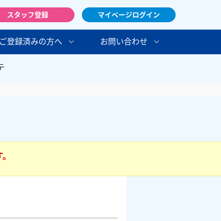
スタッフ登録
マイページログイン
ご登録済みの方へ
お問い合わせ
テ
す。