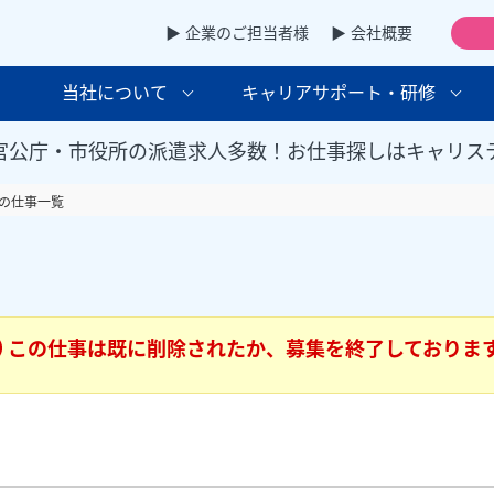
▶ 企業のご担当者様
▶ 会社概要
当社について
キャリアサポート・研修
官公庁・市役所の派遣求人多数！お仕事探しはキャリス
の仕事一覧
この仕事は既に削除されたか、募集を終了しておりま