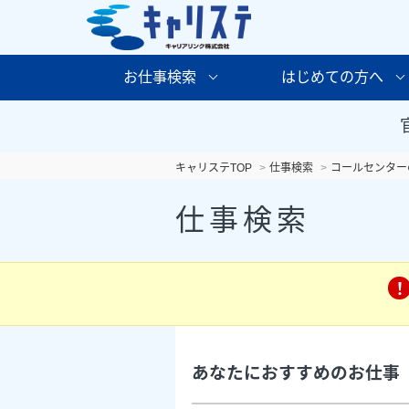
お仕事検索
はじめての方へ
キャリステTOP
仕事検索
コールセンター
仕事検索
あなたにおすすめのお仕事