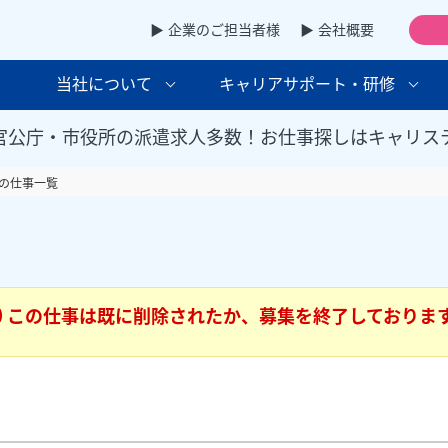
▶ 企業のご担当者様
▶ 会社概要
当社について
キャリアサポート・研修
官公庁・市役所の派遣求人多数！お仕事探しはキャリス
の仕事一覧
この仕事は既に削除されたか、募集を終了しておりま