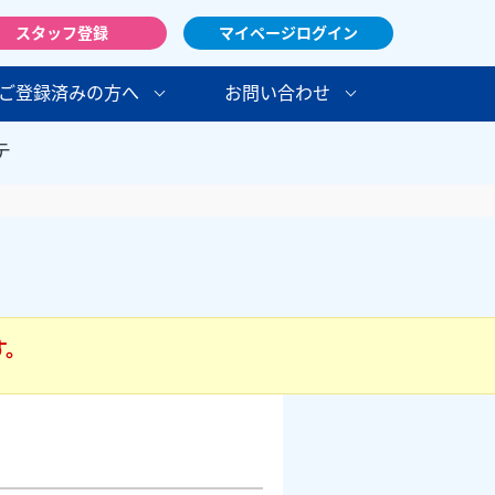
スタッフ登録
マイページログイン
ご登録済みの方へ
お問い合わせ
テ
す。