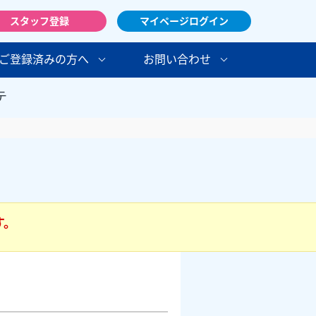
スタッフ登録
マイページログイン
ご登録済みの方へ
お問い合わせ
テ
す。