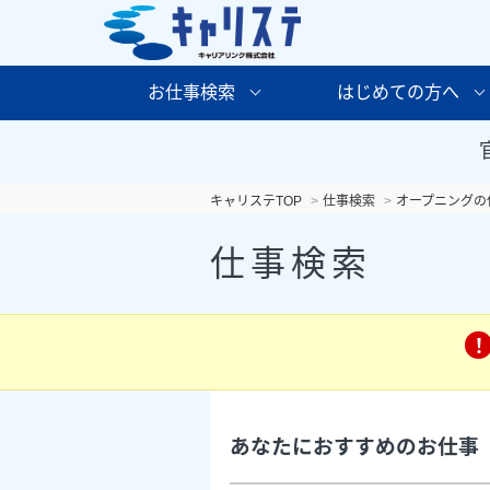
お仕事検索
はじめての方へ
キャリステTOP
仕事検索
オープニングの
仕事検索
あなたにおすすめのお仕事