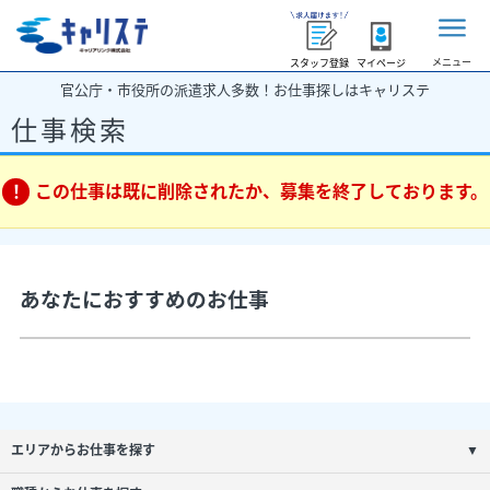
メニュー
スタッフ登録
マイページ
官公庁・市役所の派遣求人多数！お仕事探しはキャリステ
仕事検索
この仕事は既に削除されたか、募集を終了しております。
あなたにおすすめのお仕事
エリアからお仕事を探す
▼