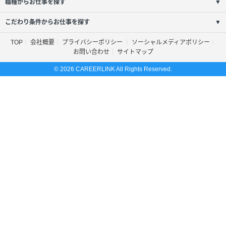
職種からお仕事を探す
▼
こだわり条件からお仕事を探す
▼
TOP
会社概要
プライバシーポリシー
ソーシャルメディアポリシー
お問い合わせ
サイトマップ
© 2026 CAREERLINK All Rights Reserved.