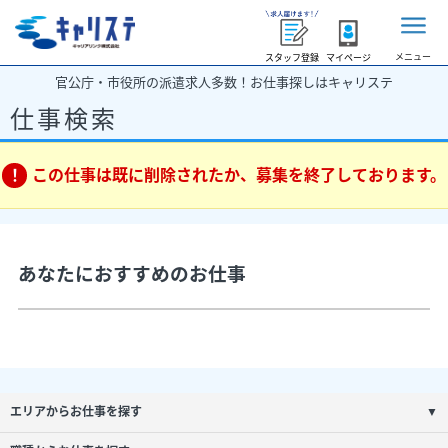
メニュー
スタッフ登録
マイページ
官公庁・市役所の派遣求人多数！お仕事探しはキャリステ
仕事検索
この仕事は既に削除されたか、募集を終了しております。
あなたにおすすめのお仕事
エリアからお仕事を探す
▼