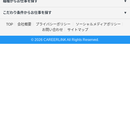
職種からお仕事を探す
▼
こだわり条件からお仕事を探す
▼
TOP
会社概要
プライバシーポリシー
ソーシャルメディアポリシー
お問い合わせ
サイトマップ
© 2026 CAREERLINK All Rights Reserved.