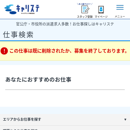
メニュー
スタッフ登録
マイページ
官公庁・市役所の派遣求人多数！お仕事探しはキャリステ
仕事検索
この仕事は既に削除されたか、募集を終了しております。
あなたにおすすめのお仕事
エリアからお仕事を探す
▼