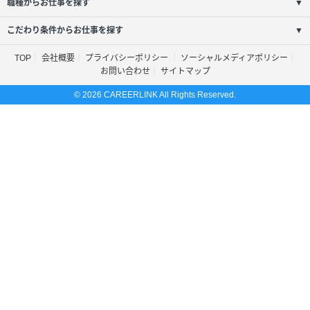
職種からお仕事を探す
▼
こだわり条件からお仕事を探す
▼
TOP
会社概要
プライバシーポリシー
ソーシャルメディアポリシー
お問い合わせ
サイトマップ
© 2026 CAREERLINK All Rights Reserved.