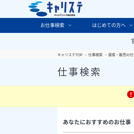
お仕事検索
はじめての方へ
キャリステTOP
仕事検索
接客・販売の仕
仕事検索
あなたにおすすめのお仕事