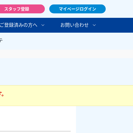
スタッフ登録
マイページログイン
ご登録済みの方へ
お問い合わせ
テ
す。