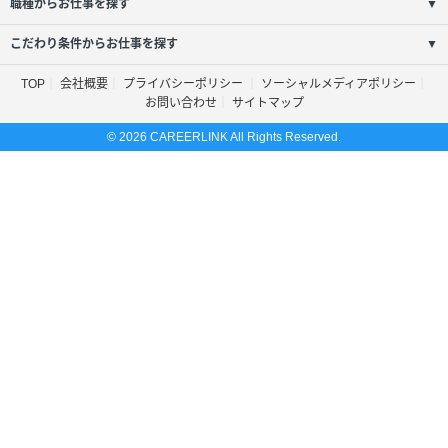
職種からお仕事を探す
▼
こだわり条件からお仕事を探す
▼
TOP
会社概要
プライバシーポリシー
ソーシャルメディアポリシー
お問い合わせ
サイトマップ
© 2026 CAREERLINK All Rights Reserved.