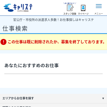
メニュー
スタッフ登録
マイページ
官公庁・市役所の派遣求人多数！お仕事探しはキャリステ
仕事検索
この仕事は既に削除されたか、募集を終了しております。
あなたにおすすめのお仕事
エリアからお仕事を探す
▼