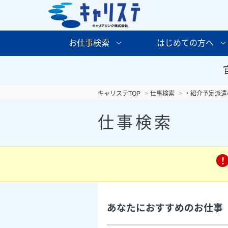
お仕事検索
はじめての方へ
キャリステTOP
仕事検索
・紹介予定派遣
仕事検索
あなたにおすすめのお仕事