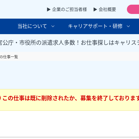
▶ 企業のご担当者様
▶ 会社概要
当社について
キャリアサポート・研修
官公庁・市役所の派遣求人多数！お仕事探しはキャリス
の仕事一覧
この仕事は既に削除されたか、募集を終了しておりま