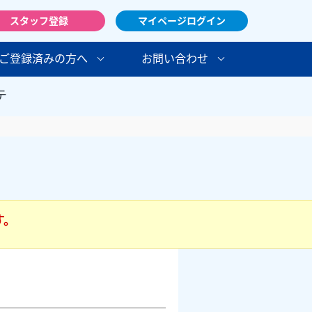
スタッフ登録
マイページログイン
ご登録済みの方へ
お問い合わせ
テ
す。