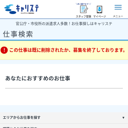
メニュー
スタッフ登録
マイページ
官公庁・市役所の派遣求人多数！お仕事探しはキャリステ
仕事検索
この仕事は既に削除されたか、募集を終了しております。
あなたにおすすめのお仕事
エリアからお仕事を探す
▼