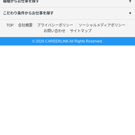
職種からお仕事を探す
▼
こだわり条件からお仕事を探す
▼
TOP
会社概要
プライバシーポリシー
ソーシャルメディアポリシー
お問い合わせ
サイトマップ
© 2026 CAREERLINK All Rights Reserved.